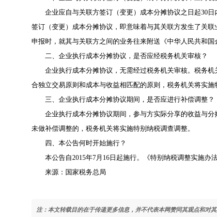
企业应自与关联方签订（变更）成本分摊协议之日起30日
签订（变更）成本分摊协议，即意味着与其关联方发生了关联
申报时，就其与关联方之间的业务往来附送《中华人民共和国
二、企业执行成本分摊协议，是否应经税务机关审核？
企业执行成本分摊协议，无需经过税务机关审核。税务机关
合独立交易原则和成本与收益相匹配的原则，税务机关将实施
三、企业执行成本分摊协议期间，是否应进行补偿调整？
企业执行成本分摊协议期间，参与方实际分享的收益与分摊
未做补偿调整的，税务机关将实施特别纳税调查调整。
四、本公告何时开始施行？
本公告自2015年7月16日起施行。《特别纳税调整实施办法
来源：国家税务总局
注：本文转载目的在于传递更多信息，并不代表本网赞同其观点和对其