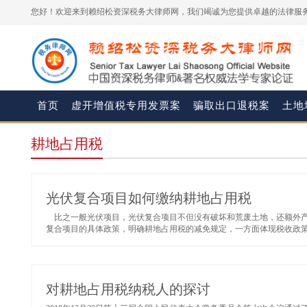
您好！欢迎来到赖绍松资深税务大律师网，我们竭诚为您提供卓越的法律服务
首页
虚开增值税专用发票案
骗取出口退税案
土地
耕地占用税
光伏复合项目如何缴纳耕地占用税
比之一般光伏项目，光伏复合项目不但没有破坏和荒废土地，还额外产
复合项目的具体政策，明确耕地占用税的减免规定，一方面体现税收政策
对耕地占用税纳税人的探讨