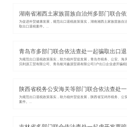
湖南省湘西土家族苗族自治州多部门联合依
为促进外贸健康发展，规范出口退税政策落实，湖南湘西土家族苗族自
取出口退税案件。...
青岛市多部门联合依法查处一起骗取出口退
为规范出口退税政策落实，助力稳外贸促发展，青岛市税务、公安、海
贝利源工贸有限公司、青岛银河鑫源贸易有限公司3户出口企业虚开骗税团伙
陕西省税务公安海关等部门联合依法查处一
为规范出口退税政策落实，助力稳外贸促发展，陕西省宝鸡市税务、公
案件。...
吉林省多部门联合依法查处一起虚开发票骗