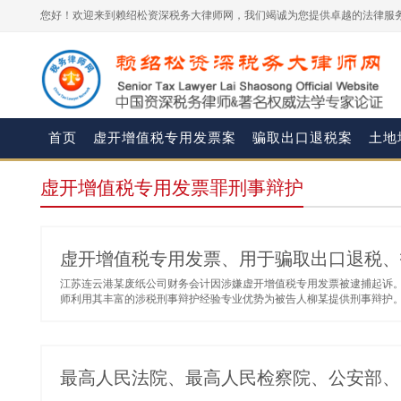
您好！欢迎来到赖绍松资深税务大律师网，我们竭诚为您提供卓越的法律服务
首页
虚开增值税专用发票案
骗取出口退税案
土地
虚开增值税专用发票罪刑事辩护
虚开增值税专用发票、用于骗取出口退税、
江苏连云港某废纸公司财务会计因涉嫌虚开增值税专用发票被逮捕起诉
师利用其丰富的涉税刑事辩护经验专业优势为被告人柳某提供刑事辩护。.
最高人民法院、最高人民检察院、公安部、