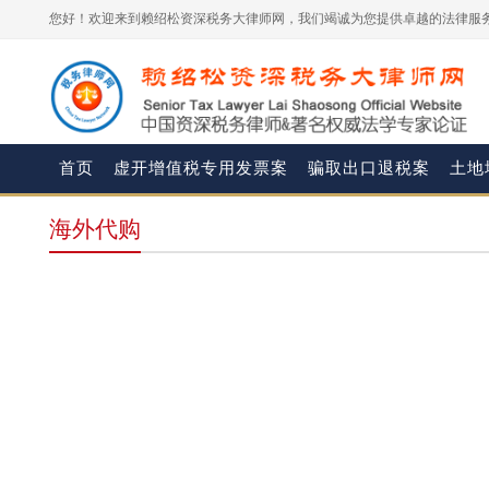
您好！欢迎来到赖绍松资深税务大律师网，我们竭诚为您提供卓越的法律服务
首页
虚开增值税专用发票案
骗取出口退税案
土地
海外代购