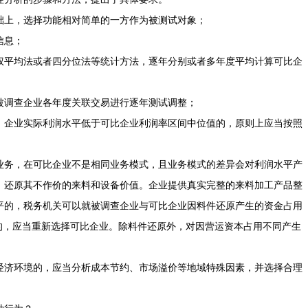
上，选择功能相对简单的一方作为被测试对象；
信息；
平均法或者四分位法等统计方法，逐年分别或者多年度平均计算可比企
调查企业各年度关联交易进行逐年测试调整；
企业实际利润水平低于可比企业利润率区间中位值的，原则上应当按照
务，在可比企业不是相同业务模式，且业务模式的差异会对利润水平产
，还原其不作价的来料和设备价值。企业提供真实完整的来料加工产品整
平的，税务机关可以就被调查企业与可比企业因料件还原产生的资金占用
的，应当重新选择可比企业。除料件还原外，对因营运资本占用不同产生
济环境的，应当分析成本节约、市场溢价等地域特殊因素，并选择合理