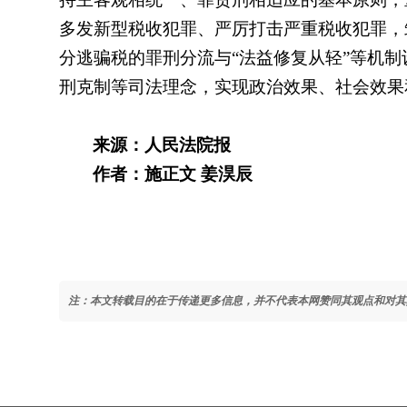
多发新型税收犯罪、严厉打击严重税收犯罪，
分逃骗税的罪刑分流与“法益修复从轻”等机
刑克制等司法理念，实现政治效果、社会效果
来源：人民法院报
作者：施正文 姜淏辰
注：本文转载目的在于传递更多信息，并不代表本网赞同其观点和对其