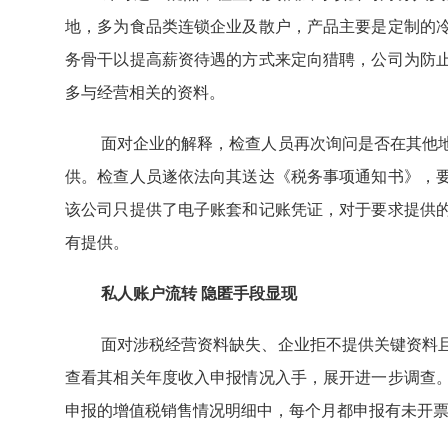
地，多为食品类连锁企业及散户，产品主要是定制的
务骨干以提高薪资待遇的方式来定向猎聘，公司为防
多与经营相关的资料。
面对企业的解释，检查人员再次询问是否在其他
供。检查人员遂依法向其送达《税务事项通知书》，
该公司只提供了电子账套和记账凭证，对于要求提供
有提供。
私人账户流转 隐匿手段显现
面对涉税经营资料缺失、企业拒不提供关键资料
查看其相关年度收入申报情况入手，展开进一步调查
申报的增值税销售情况明细中，每个月都申报有未开