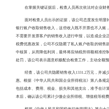
在掌握关键证据后，检查人员再次依法对企业财
面对检查人员出示的证据，该公司态度发生明显
银行账户收取销售收入，这些收入既不开票也不入账
不需要开发票客户的销售收入进行申报，以造成企业
税费优惠政策，公司不仅隐匿了私人账户收取的销售
中核算，从而降低利润，最终将应纳税所得额精准控
处罚，该公司表示愿意积极配合检查工作，主动全额
经查，该公司共隐匿销售收入1331.2万元，并
惠。根据《中华人民共和国企业所得税法》第八条规
包括成本、费用、税金、损失和其他支出，准予在计
本后，确认该公司累计少缴企业所得税、增值税等税费30
根据《中华人民共和国税收征收管理法》第六十