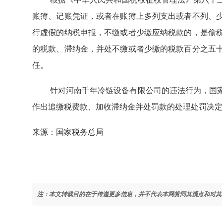
账簿、记账凭证，或者在账簿上多列支出或者不列、
行虚假的纳税申报，不缴或者少缴应纳税款的，是偷
的税款、滞纳金，并处不缴或者少缴的税款百分之五
任。
针对河南千年冷链设备有限公司的违法行为，国
作出追缴税费款、加收滞纳金并处罚款的处理处罚决
来源：国家税务总局
注：本文转载目的在于传递更多信息，并不代表本网赞同其观点和对其