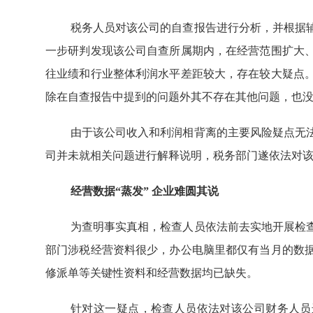
税务人员对该公司的自查报告进行分析，并根据
一步研判发现该公司自查所属期内，在经营范围扩大
往业绩和行业整体利润水平差距较大，存在较大疑点
除在自查报告中提到的问题外其不存在其他问题，也
由于该公司收入和利润相背离的主要风险疑点无
司并未就相关问题进行解释说明，税务部门遂依法对
经营数据“蒸发” 企业难圆其说
为查明事实真相，检查人员依法前去实地开展检
部门涉税经营资料很少，办公电脑里都仅有当月的数
修派单等关键性资料和经营数据均已缺失。
针对这一疑点，检查人员依法对该公司财务人员