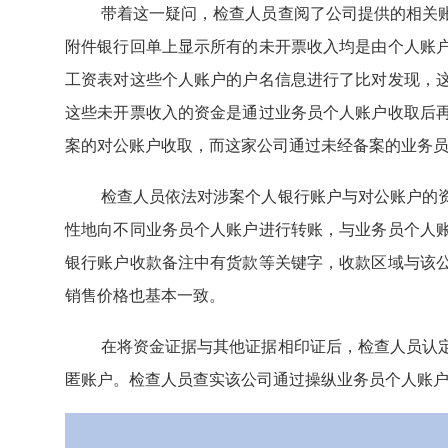
带着这一疑问，检查人员查阅了公司提供的相关
附件银行回单上显示所有的未开票收入均是由个人账
工资表对这些个人账户的户名信息进行了比对发现，
这些未开票收入的资金是通过业务员个人账户收取后
案的对公账户收取，而这家公司通过未经备案的业务
检查人员依法对涉案个人银行账户与对公账户的
性地向不同业务员个人账户进行转账，与业务员个人
银行账户收款备注中有货款等关键字，收款区域与该
销售价格也基本一致。
在将资金证据与其他证据相印证后，检查人员认
匿账户。检查人员查实该公司通过操纵业务员个人账户少