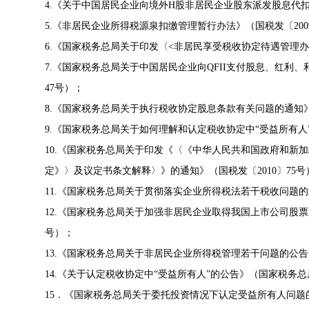
4.《关于中国居民企业向境外H股非居民企业股东派发股息代扣代
5.《非居民企业所得税源泉扣缴管理暂行办法》（国税发〔200
6.《国家税务总局关于印发〈<非居民享受税收协定待遇管理办法(试
7.《国家税务总局关于中国居民企业向QFII支付股息、红利、
47号）；
8.《国家税务总局关于执行税收协定股息条款有关问题的通知》（
9.《国家税务总局关于如何理解和认定税收协定中“受益所有人”
10.《国家税务总局关于印发《〈《中华人民共和国政府和新
定》〉及议定书条文解释〉》的通知》（国税发〔2010〕75号
11.《国家税务总局关于贯彻落实企业所得税法若干税收问题的通
12.《国家税务总局关于加强非居民企业取得我国上市公司股票股
号）；
13.《国家税务总局关于非居民企业所得税管理若干问题的公告》
14.《关于认定税收协定中“受益所有人”的公告》（国家税务总局
15．《国家税务总局关于委托投资情况下认定受益所有人问题的