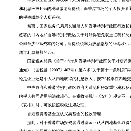
和利息应按10%的税率缴纳所得税；而香港市场的个人投资者
的税率缴纳个人所得税。
然而，国家税务总局局长谢旭人和香港特别行政区行政长官曾
签署的《内地和香港特别行政区关于对所得避免双重征税和防
公司至少25%资本的公司，所得税税率为股息总额的5%以外
超过利息总额的7%。
国家税务总局《关于<内地和香港特别行政区关于对所得
通知》（国税函〔2007〕403号）第六条“关于第十一条利
论是企业还是个人从内地取得的利息收入，按7%税率在内地
中央政府和香港特别行政区政府为避免所得双重征税和反
纳税人共同适用的法律规范。在税收法规与《安排》规定不一
《安排》时，可以按照税收法规处理。
香港投资者基金互认买卖基金的税收管理
据此，对于香港市场投资者通过基金互认从内地基金取得