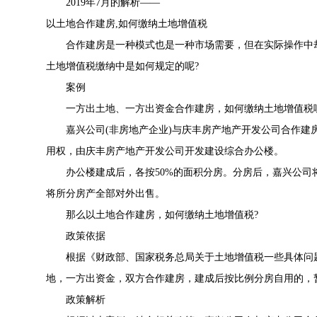
2019年7月的解析——
以土地合作建房,如何缴纳土地增值税
合作建房是一种模式也是一种市场需要，但在实际操作中却
土地增值税缴纳中是如何规定的呢?
案例
一方出土地、一方出资金合作建房，如何缴纳土地增值税
嘉兴公司(非房地产企业)与庆丰房产地产开发公司合作建房，嘉
用权，由庆丰房产地产开发公司开发建设综合办公楼。
办公楼建成后，各按50%的面积分房。分房后，嘉兴公司
将所分房产全部对外出售。
那么以土地合作建房，如何缴纳土地增值税?
政策依据
根据《
财政部、国家税务总局关于土地增值税一些具体问
地，一方出资金，双方合作建房，建成后按比例分房自用的，
政策解析