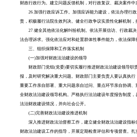
财政行政行为。建立问题反馈机制，对行政复议、裁决案件中
26.加强行政应诉工作。加强应诉能力建设，依法办理行政
责，积极履行法院生效判决。健全行政争议实质性化解机制，
27.健全其他依法化解纠纷机制。依法开展信访、行政裁决
法合理诉求。强化依法应对和处置群体性事件能力，依法保障
三、组织保障和工作落实机制
(一)加强对财政法治建设的领导
财政部门党组(党委)要切实履行推进财政法治建设领导职
报，及时研究解决重大问题。财政部门主要负责人要认真执行
重要工作亲自部署、重大问题亲自过问、重点环节亲自协调、
全财政法治建设领导机构。严格执行法治建设年度报告制度，
法治财政建设情况，并向社会公开。
(二)完善财政法治建设推进机制
深入推进财政法治督察工作，建立健全财政法治建设指标体
财政法治建设工作的指导，开展定期检查评估和专项督查。扎