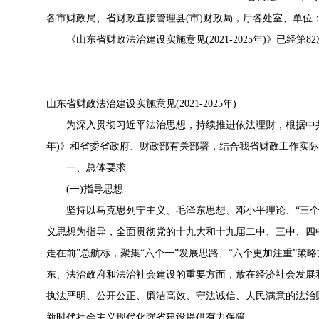
各市财政局、省财政直接管理县(市)财政局，厅各处室、单位
《山东省财政法治建设实施意见(2021-2025年)》已经
山东省财政法治建设实施意见(2021-2025年)
为深入贯彻习近平法治思想，持续推进依法理财，根据中
年)
》和省委省政府、财政部有关部署，结合我省财政工作实际
一、总体要求
(一)指导思想
坚持以马克思列宁主义、毛泽东思想、邓小平理论、“三个
义思想为指导，全面贯彻党的十九大和十九届二中、三中、四中
走在前”总航标，聚集“六个一”发展思路、“六个更加注重”策
东、法治政府和法治社会建设的重要方面，放在经济社会发展
执法严明、公开公正、廉洁高效、守法诚信、人民满意的法治
新时代社会主义现代化强省建设提供有力保障。