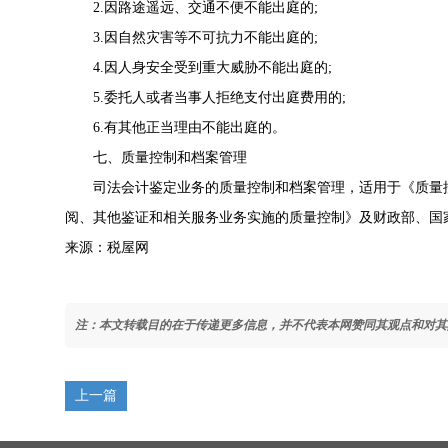
2.因路途遥远、交通不便不能出庭的;
3.因自然灾害等不可抗力不能出庭的;
4.因人身安全受到重大威胁不能出庭的;
5.委托人或者当事人拒绝支付出庭费用的;
6.有其他正当理由不能出庭的。
七、质量控制和档案管理
司法会计鉴定业务的质量控制和档案管理，适用于《
质量
阅、其他鉴证和相关服务业务实施的质量控制
》及财政部、国
来源：税屋网
注：本文转载目的在于传递更多信息，并不代表本网赞同其观点和对其
上一篇