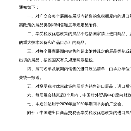
通知如下：
一、对广交会每个展商在展期内销售的免税额度内的进口展
惠政策的展品类别和销售额度等规定见附件。
二、享受税收优惠政策的展品不包括国家禁止进口商品、濒
的重大技术装备和产品目录》的商品。
三、对每个展商展期内销售的超出附件规定的展品类别或销
出境的展品，按照国家有关规定照章征税。
四、展商名单及展期内销售的进口展品清单，由承办单位中
关统一报送。
五、对享受税收优惠政策的展期内销售进口展品，进口后海
六、每届展会结束后3个月内，中国对外贸易中心应向财政
七、本通知适用于2026年至2030年期间举办的广交会。
附件：
中国进出口商品交易会享受税收优惠政策的进口展品清