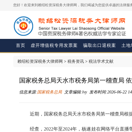
您好！欢迎来到赖绍松资深税务大律师网，我们竭诚为您提供卓越的法律服务
首页
虚开增值税专用发票案
骗取出口退税案
土地
赖绍松资深税务大律师网
>
税务资讯
>
税法学术文献
国家税务总局天水市税务局第一稽查局 
信息来源:
国家税务总局
文章编辑:lvy 发布时间:2026-06-22 14
近期，国家税务总局天水市税务局第一稽查局根
经查，2022年至2024年，杨遂娃在网络平台