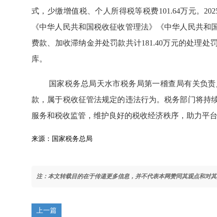
式，少缴增值税、个人所得税等税费101.64万元。2
《中华人民共和国税收征收管理法》《中华人民共和
费款、加收滞纳金并处罚款共计181.40万元的处理
库。
国家税务总局天水市税务局第一稽查局有关负责
款，属于税收征管法规定的违法行为。税务部门将持
服务和税收监管，维护良好的税收经济秩序，助力平
来源：国家税务总局
注：本文转载目的在于传递更多信息，并不代表本网赞同其观点和对其
上一篇