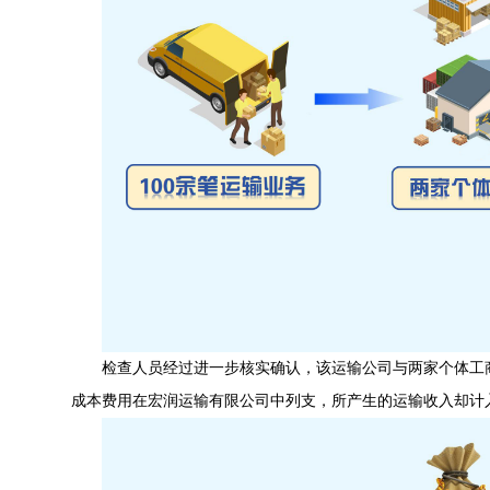
检查人员经过进一步核实确认，该运输公司与两家个体工
成本费用在宏润运输有限公司中列支，所产生的运输收入却计