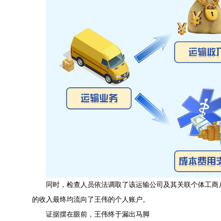
同时，检查人员依法调取了该运输公司及其关联个体工商
的收入最终均流向了王伟的个人账户。
证据摆在眼前，王伟终于漏出马脚