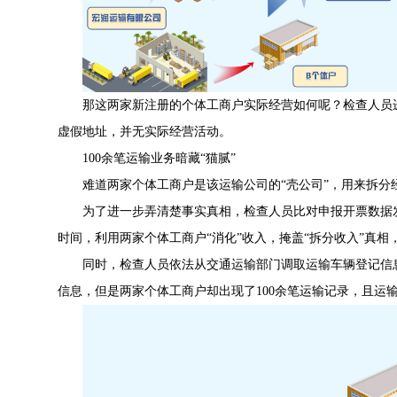
那这两家新注册的个体工商户实际经营如何呢？检查人员
虚假地址，并无实际经营活动。
100余笔运输业务暗藏“猫腻”
难道两家个体工商户是该运输公司的“壳公司”，用来拆分
为了进一步弄清楚事实真相，检查人员比对申报开票数据发
时间，利用两家个体工商户“消化”收入，掩盖“拆分收入”真相
同时，检查人员依法从交通运输部门调取运输车辆登记信
信息，但是两家个体工商户却出现了100余笔运输记录，且运