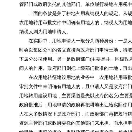
管部门或政府委托的其他部门、单位履行耕地占用税
上面的条款是关于耕地占用税纳税人的规定。从规
农用地转用审批文件中明确有用地人的，纳税人为用地
纳税人则为用地申请人。
在实际中，用地申请人一般分为两种身份：一是大型
时会以集团公司的名义直接向政府部门申请土地，待
下属分公司使用。另一是政府部门(主要是县、区级政
间人的作用。政府部门则把上级部门批准的土地，再
在农用地转征建设用地的业务中，农用地转用审批文
审批文件中未明确有用地人的，且申请人又是政府部
用地转用建设用地，主要渠道是先以政府的名义(主要
政府批准后，用地申请的政府再把耕地出让给实际使
人在大多数情况下是政府部门，而政府部门再把履行
资源主管部门或政府委托的其他部门来承担。而承担