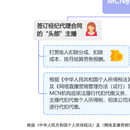
根据《中华人民共和国个人所得税法》及《网络直播营销