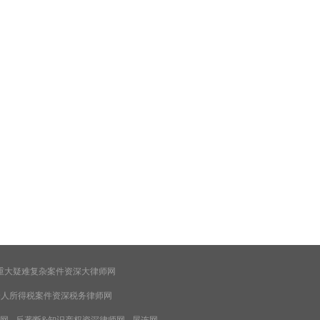
重大疑难复杂案件资深大律师网
个人所得税案件资深税务律师网