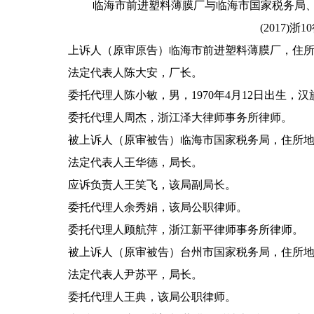
临海市前进塑料薄膜厂与临海市国家税务局
(2017)浙
上诉人（原审原告）临海市前进塑料薄膜厂，住所
法定代表人陈大安，厂长。
委托代理人陈小敏，男，1970年4月12日出生，汉
委托代理人周杰，浙江泽大律师事务所律师。
被上诉人（原审被告）临海市国家税务局，住所地临
法定代表人王华德，局长。
应诉负责人王笑飞，该局副局长。
委托代理人余秀娟，该局公职律师。
委托代理人顾航萍，浙江新平律师事务所律师。
被上诉人（原审被告）台州市国家税务局，住所地台
法定代表人尹苏平，局长。
委托代理人王典，该局公职律师。