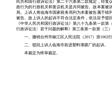
民共和国行政诉讼法》第二十六条第二款规定，经复
政行为的行政机关和复议机关是共同被告。故本案被
局。上诉人将临海市国家税务局列为本案被告属于错
被告。故上诉人的起诉不符合法定条件，依法应予驳
《中华人民共和国行政诉讼法》第八十九条第一款第
行政诉讼法〉若干问题的解释》第三条第一款第（三
一、撤销台州市椒江区人民法院（2017）浙1002行
二、驳回上诉人临海市前进塑料薄膜厂的起诉。
本裁定为终审裁定。