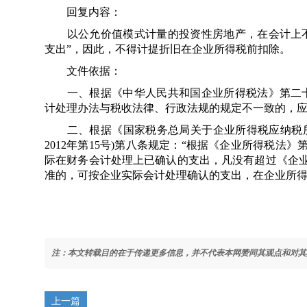
回复内容：
以公允价值模式计量的投资性房地产，在会计上不
支出”，因此，不得计提折旧在企业所得税前扣除。
文件依据：
一、根据《中华人民共和国企业所得税法》第二十
计处理办法与税收法律、行政法规的规定不一致的，应
二、根据《国家税务总局关于企业所得税应纳税所
2012年第15号)第八条规定：“根据《企业所得税
际在财务会计处理上已确认的支出，凡没有超过《企
准的，可按企业实际会计处理确认的支出，在企业所得
注：本文转载目的在于传递更多信息，并不代表本网赞同其观点和对其
上一篇