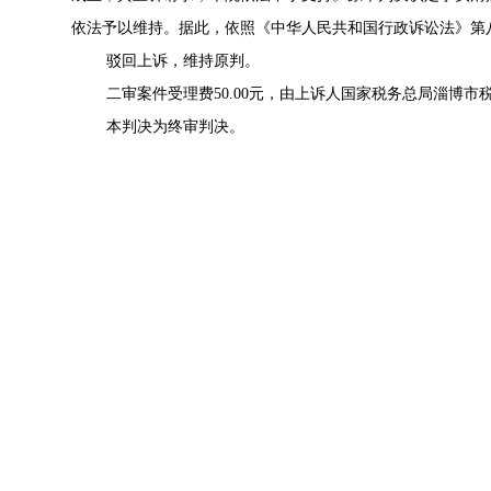
依法予以维持。据此，依照《中华人民共和国行政诉讼法》第
驳回上诉，维持原判。
二审案件受理费50.00元，由上诉人国家税务总局淄博市
本判决为终审判决。