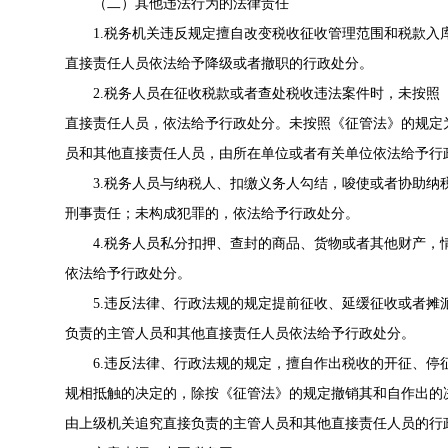
（二）其他违法行为的法律责任
1.税务机关违反规定擅自改变税收征收管理范围和税款
直接责任人员依法给予降级或者撤职的行政处分。
2.税务人员在征收税款或者查处税收违法案件时，未按
直接责任人员，依法给予行政处分。未按照《征管法》的规定
员和其他直接责任人员，由所在单位或者有关单位依法给予行
3.税务人员与纳税人、扣缴义务人勾结，唆使或者协助
刑事责任；未构成犯罪的，依法给予行政处分。
4.税务人员私分扣押、查封的商品、货物或者其他财产
依法给予行政处分。
5.违反法律、行政法规的规定提前征收、延缓征收或者
负责的主管人员和其他直接责任人员依法给予行政处分。
6.违反法律、行政法规的规定，擅自作出税收的开征、
规相抵触的决定的，除按《征管法》的规定撤销其和自作出的
由上级机关追究直接负责的主管人员和其他直接责任人员的行