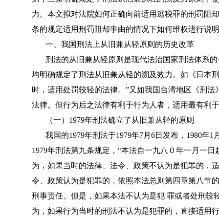
力。本文拟对法院如何正确向前适用逃税罪的刑罚阻却
条的规定适用刑罚阻却事由的情况下如何维权进行说
一、我国刑法上从旧兼从轻原则的历史改革
刑法的从旧兼从轻原则是现代法治国家刑法体系的
均明确规定了刑法从旧兼从轻的溯及效力。如《日本刑
时，适用处罚较轻的法律。”又如我国台湾地区《刑法
法律。但行为后之法律有利于行为人者，适用最有利于
（一）1979年刑法确立了从旧兼从轻的原则
我国的1979年刑法于1979年7月6日发布，198
1979年刑法第九条规定，“本法自一九八０年一月一
为，如果当时的法律、法令、政策不认为是犯罪的，
令、政策认为是犯罪的，依照本法总则第四章第八节
刑事责任。但是，如果本法不认为是犯 罪或者处刑较轻
为，如果行为当时的刑法不认为是犯罪的，直接适用