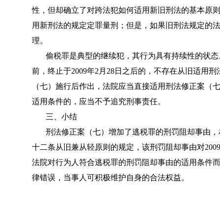
性，但却确立了对跨法犯如何适用新旧刑法的基本原
用新刑法的规定定罪量刑；但是，如果旧刑法规定的
理。
偷税罪是典型的继续犯，其行为具有持续性的状态。
前，终止于2009年2月28日之后的，不存在从旧适
（七）施行后作出，法院应当直接适用刑法修正案（
适用条件的，应当不予追究刑事责任。
三、小结
刑法修正案（七）增加了逃税罪的刑罚阻却事由，
十二条从旧兼从轻原则的规定，该刑罚阻却事由对200
法院对行为人符合逃税罪的刑罚阻却事由的适用条件
律错误，当事人可积极维护自身的合法权益。