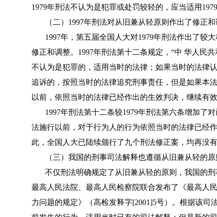
1979年刑法不认为是犯罪或处罚较轻的，应当适用197
（二）1997年刑法对从旧兼从轻原则作出了修正和
1997年，第五届全国人大对1979年刑法作出了较
修正和调整。1997年刑法第十二条规定，“中 华人
不认为是犯罪的，适用当时的法律；如果当时的法律认
追诉的，按照当时的法律追究刑事责任，但是如果本
以前，依照当时的法律已经作出的生效判决，继续有效
1997年刑法第十二条较1979年刑法第六条增加
法施行以前，对于行为人的行为依照当时的法律已经
此，全国人大已陆续颁行了九个刑法修正案，均再没
（三）我国的刑事司法解释也遵循从旧兼从轻的原
不仅刑法明确规定了从旧兼从轻的原则，我国的刑事
最高人民法院、最高人民检察院联合发布了《最高人
力问题的规定》（高检发释字[2001]5号）。根据