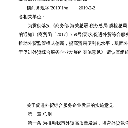
穗商务规字[2019]1号 2019-2-2
各相关单位：
为贯彻落实《商务部 海关总署 税务总局 质检总局
的通知》(商贸函〔2017〕759号)要求,促进外贸
推动外贸监管模式创新，提高贸易便利化水平，巩固
于促进外贸综合服务企业发展的实施意见》,请认真组
关于促进外贸综合服务企业发展的实施意见
第一章 总则
第一条 为推动我市外贸高质量发展，培育外贸竞争