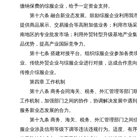
缴纳保费的综服企业，给予一定资金支持。
第十六条 融合新业态发展。鼓励综服企业利用我市
提供商品展示、交易撮合等高附加值业务；利用市场
南地区的专业批发市场；利用外贸转型升级基地产业
品优势，提高产业国际竞争力。
第十七条 搭建对接平台。组织综服企业参加各类境
业、传统外贸企业与综服企业进行对接，达成合作意
传推介综服企业。
第四章 工作机制
第十八条 商务会同海关、税务、外汇管理等部门联
工作机制，加强部门之间的协作，协调解决发展中遇
服务新业态发展的合力。
第十九条 商务、海关、税务、外汇管理部门之间信
服企业涉及信用等级下调等违法违规行为。适度、有