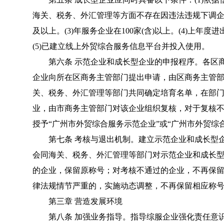
海关、税务、外汇管理等方面不存在因违法违规下调企业
及以上。(3)年服务企业在100家(含)以上。(4)上年度进
(5)已建立线上外贸综合服务信息平台并投入使用。
第六条 示范企业和成长型企业的申报程序。各区商
企业向所在区商务主管部门提出申请，由区商务主管
关、税务、外汇管理等部门共同确定培育名单，在部门
业，由市商务主管部门对该企业组织复核，对于复核
授予“广州市外贸综合服务示范企业”或“广州市外贸综
第七条 考核与退出机制。建立示范企业和成长型企
会同海关、税务、外汇管理等部门对示范企业和成长
的企业，保留原称号；对考核不通过的企业，不再保
律法规情节严重的，实施动态调整，不再保留相应称
第三章 营造发展环境
第八条 加强业务指导。指导综服企业强化责任意识